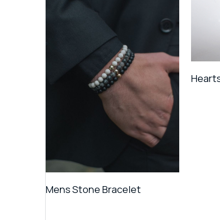
Heart
Mens Stone Bracelet