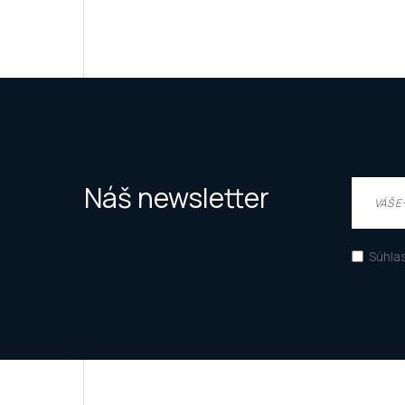
Náš newsletter
Súhla