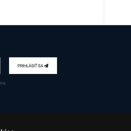
PRIHLÁSIŤ SA
ra.