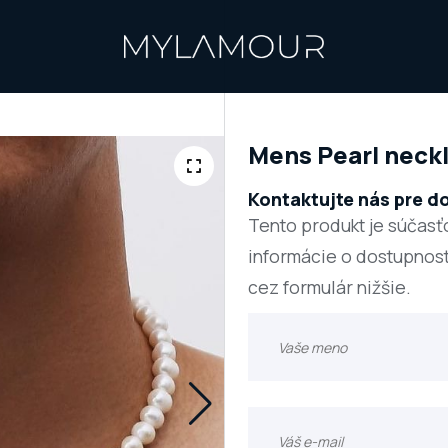
Mens Pearl neck
Kontaktujte nás pre d
Tento produkt je súčasť
informácie o dostupnost
cez formulár nižšie.