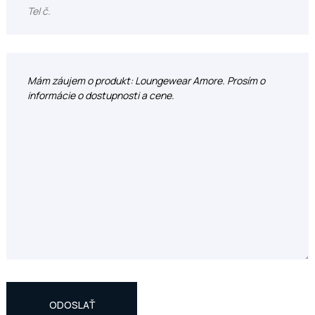
ODOSLAŤ