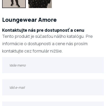
Loungewear Amore
Kontaktujte nás pre dostupnosť a cenu
Tento produkt je súčasťou nášho katalógu. Pre
informácie o dostupnosti a cene nás prosím
kontaktujte cez formulár nižšie.