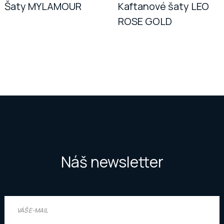
Šaty MYLAMOUR
Kaftanové šaty LEO
ROSE GOLD
Náš newsletter