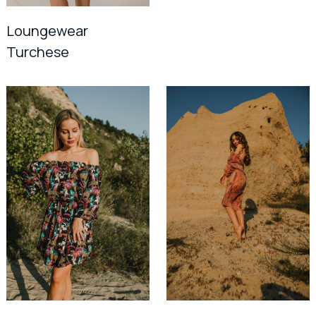
Loungewear
Turchese