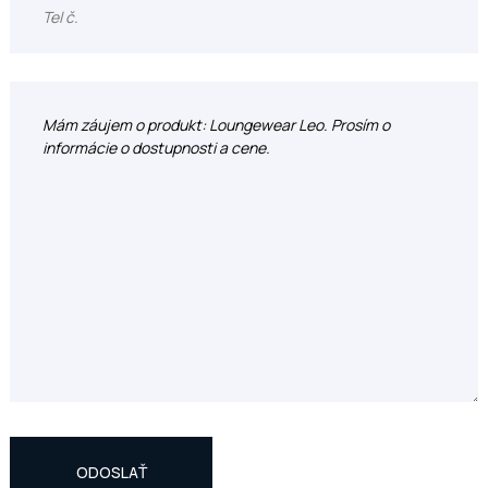
ODOSLAŤ