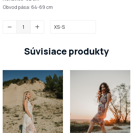
Obvod pása: 64-69 cm
Súvisiace produkty