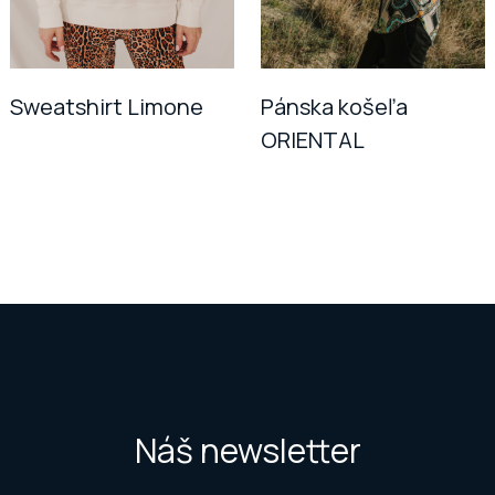
Sweatshirt Limone
Pánska košeľa
ORIENTAL
Náš newsletter