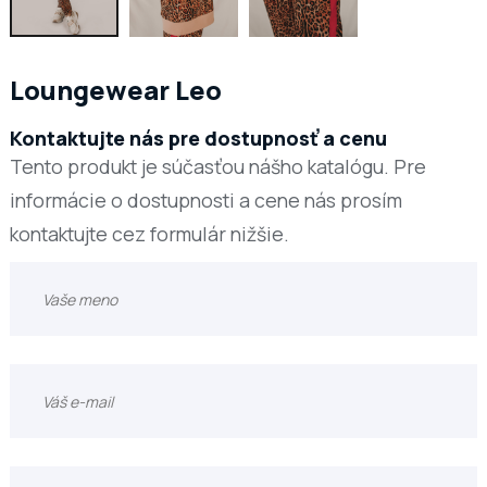
Loungewear Leo
Kontaktujte nás pre dostupnosť a cenu
Tento produkt je súčasťou nášho katalógu. Pre
informácie o dostupnosti a cene nás prosím
kontaktujte cez formulár nižšie.